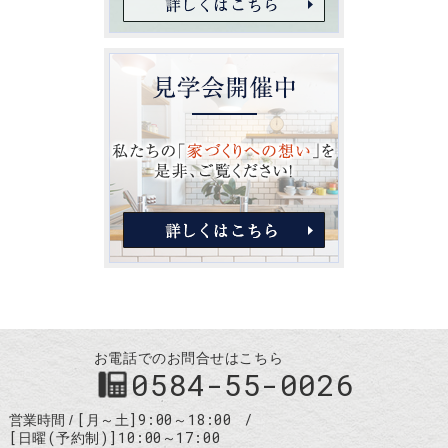
お電話でのお問合せはこちら
0584-55-0026
[月～土]9:00～18:00
営業時間
[日曜(予約制)]10:00～17:00