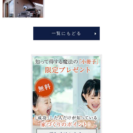
一覧にもどる