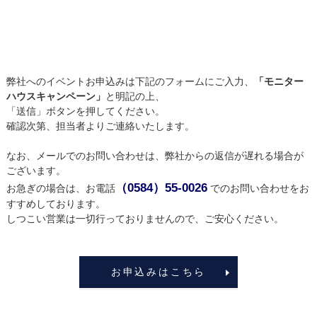
弊社へのイベントお申込みは下記のフォームにご入力、
「モニター
ハウスキャンペーン」
と明記の上、
「送信」ボタンを押してください。
確認次第、担当者よりご連絡いたします。
なお、メールでのお問い合わせは、弊社からの返信が遅れる場合が
ございます。
（0584）55-0026
お急ぎの場合は、お電話
でのお問い合わせをお
すすめしております。
しつこい営業は一切行っておりませんので、ご安心ください。
お申込みはこちら