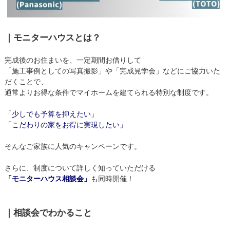
｜
モニターハウスとは？
完成後のお住まいを、一定期間お借りして
「施工事例としての写真撮影」や「完成見学会」などにご協力いた
だくことで、
通常よりお得な条件でマイホームを建てられる特別な制度です。
「少しでも予算を抑えたい」
「こだわりの家をお得に実現したい」
そんなご家族に人気のキャンペーンです。
さらに、制度について詳しく知っていただける
「モニターハウス相談会」
も同時開催！
｜
相談会でわかること