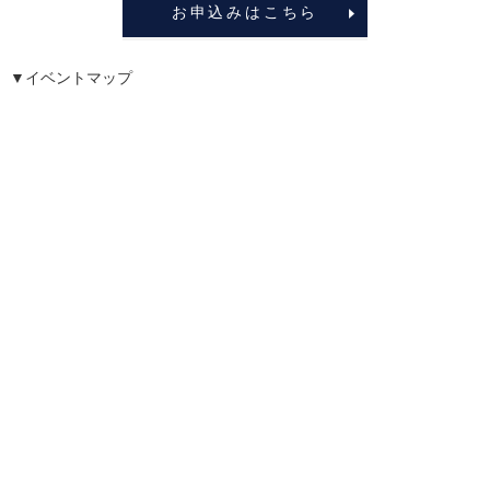
お申込みはこちら
▼イベントマップ