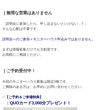
｜
無理な営業はありません
「説明会に参加したら、申し込まないといけない...？」
そんな心配は不要です。
説明会へのご参加＝モニターハウス申込みではありません。
まずは情報収集だけでも大歓迎です。
お気軽にご相談ください。
｜
ご予約受付中！
今回のモニターハウス募集は限定2棟です。
ご興味のある方は、お早めにお問い合わせください。
✅
【ご予約＆ご来場特典】
：QUOカード3,000分プレゼント！