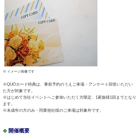
※ イメージ画像です
※QUOカード特典は、事前予約のうえご来場・アンケート回答いただい
た方が対象です。
※はじめて当社イベントへご参加いただく方限定、1家族様1回までとなり
ます。
※未成年の方のみ・同業他社様のご来場は対象外です。
開催概要
❖