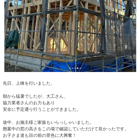
先日、上棟を行いました。
朝から猛暑でしたが、大工さん、
協力業者さんのお力もあり
安全に予定通り行うことができました。
途中、お施主様ご家族もいらっしゃいました。
懸案中の窓の高さをこの場で確認していただけて良かったです。
お子さま達も目の前の景色に大興奮！