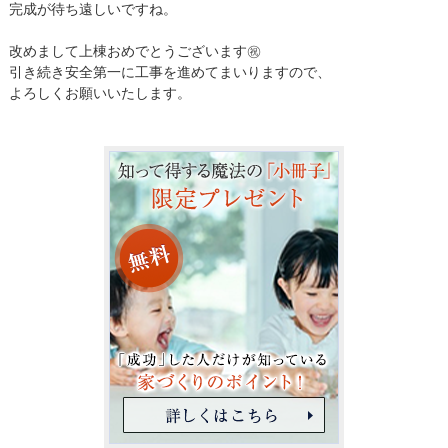
完成が待ち遠しいですね。
改めまして上棟おめでとうございます㊗️
引き続き安全第一に工事を進めてまいりますので、
よろしくお願いいたします。