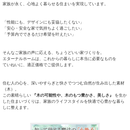
家族が永く、心地よく暮らせる住まいを実現しています。
「性能にも、デザインにも妥協したくない」
「安心・安全な家で気持ちよく過ごしたい」
「予算内でできるだけ希望を叶えたい」
そんなご家族の声に応える、ちょうどいい家づくりを。
エターナルホームは、これからの暮らしに本当に必要なものを
ていねいに、適正価格でご提供します。
住む人の心を、深いやすらぎと快さでつつむ自然が生み出した素材
（木）。
この素晴らしい
『木の可能性や、木のもつ豊かさ、美しさ』
を生か
した住まいづくりは、家族のライフスタイルを快適で心豊かな暮ら
しに整えます。