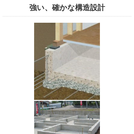
強い、確かな構造設計