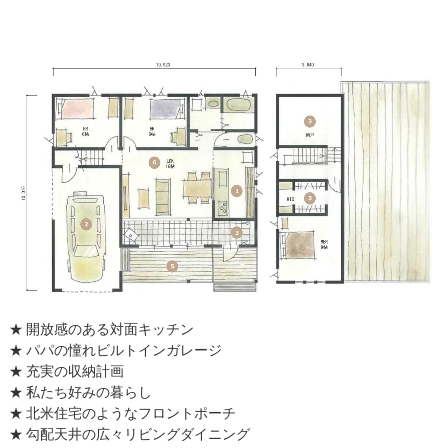
開放感のある対面キッチン
パパの憧れビルトインガレージ
充実の収納計画
私たち好みの暮らし
北米住宅のようなフロントポーチ
勾配天井の広々リビングダイニング