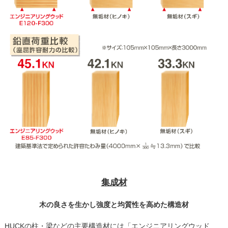
集成材
木の良さを生かし強度と均質性を高めた構造材
HUCKの柱・梁などの主要構造材には「エンジニアリングウッド