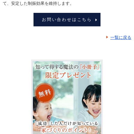
て、安定した制振効果を維持します。
お問い合わせはこちら
一覧に戻る