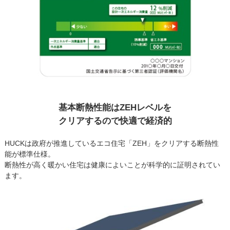
基本断熱性能はZEHレベルを
クリアするので快適で経済的
HUCKは政府が推進しているエコ住宅「ZEH」をクリアする断熱性
能が標準仕様。
断熱性が高く暖かい住宅は健康によいことが科学的に証明されてい
ます。