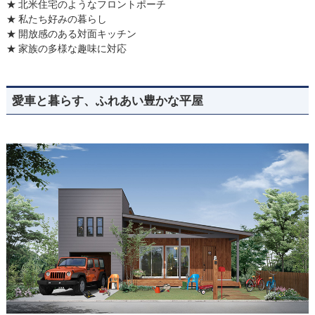
北米住宅のようなフロントポーチ
私たち好みの暮らし
開放感のある対面キッチン
家族の多様な趣味に対応
愛車と暮らす、ふれあい豊かな平屋