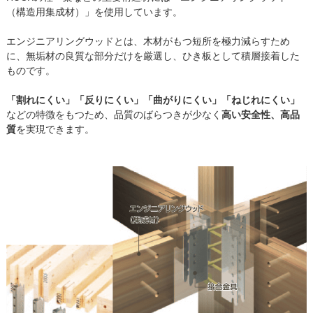
（構造用集成材）」を使用しています。
エンジニアリングウッドとは、木材がもつ短所を極力減らすため
に、無垢材の良質な部分だけを厳選し、ひき板として積層接着した
ものです。
「割れにくい」「反りにくい」「曲がりにくい」「ねじれにくい」
などの特徴をもつため、品質のばらつきが少なく
高い安全性、高品
質
を実現できます。