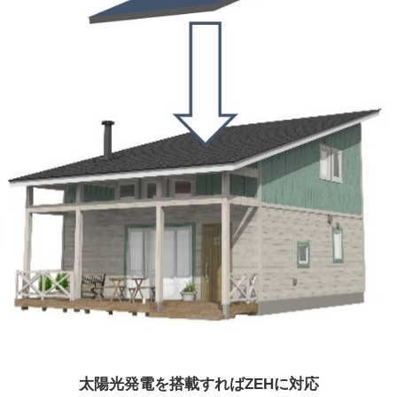
太陽光発電を搭載すればZEHに対応