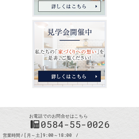
お電話でのお問合せはこちら
0584-55-0026
[月～土]9:00～18:00
営業時間