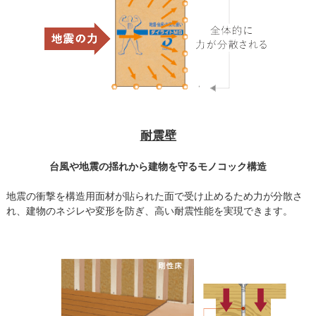
耐震壁
台風や地震の揺れから建物を守るモノコック構造
地震の衝撃を構造用面材が貼られた面で受け止めるため力が分散さ
れ、建物のネジレや変形を防ぎ、高い耐震性能を実現できます。