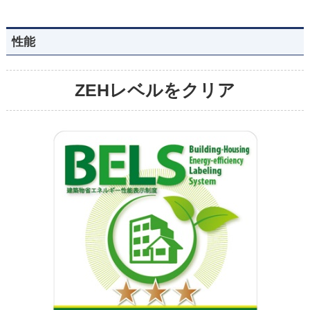
性能
ZEHレベルをクリア