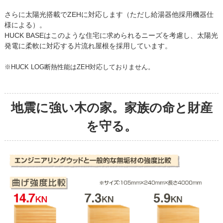
さらに太陽光搭載でZEHに対応します（ただし給湯器他採用機器仕
様による）。
HUCK BASEはこのような住宅に求められるニーズを考慮し、太陽光
発電に柔軟に対応する片流れ屋根を採用しています。
※HUCK LOG断熱性能はZEH対応しておりません。
地震に強い木の家。家族の命と財産
を守る。