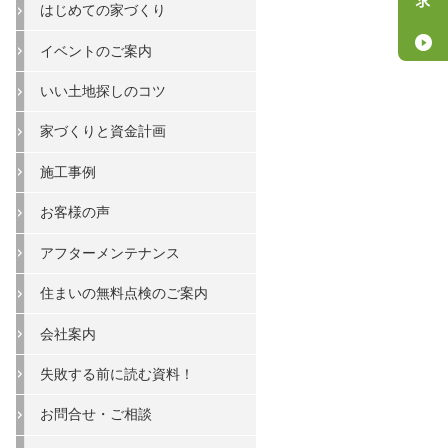
はじめての家づくり
イベントのご案内
いい土地探しのコツ
家づくりと資金計画
施工事例
お客様の声
アフターメンテナンス
住まいの無料点検のご案内
会社案内
失敗する前に読む資料！
お問合せ・ご相談