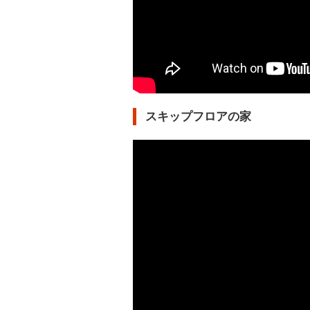
スキップフロアの家