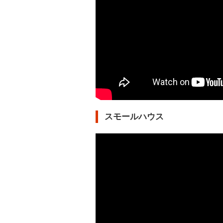
スモールハウス