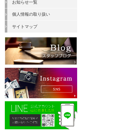
お知らせ一覧
個人情報の取り扱い
サイトマップ