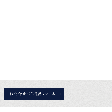
お問合せ・ご相談フォーム