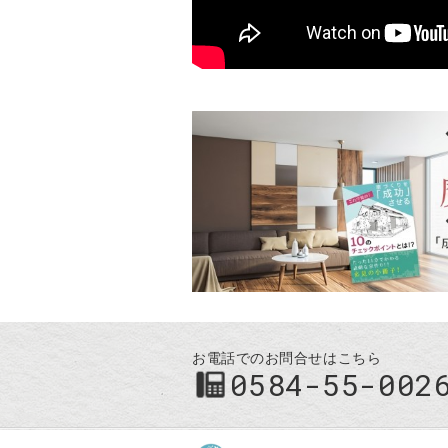
お電話でのお問合せはこちら
0584-55-002