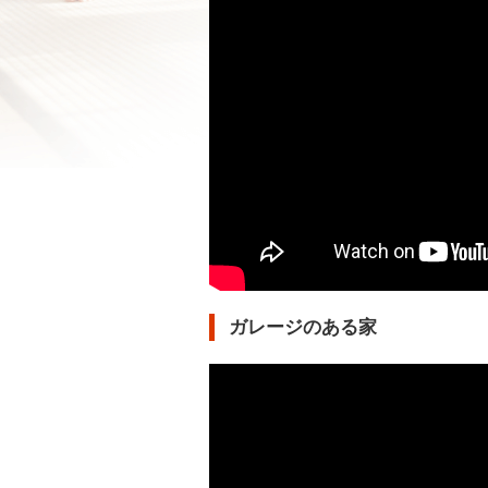
ガレージのある家