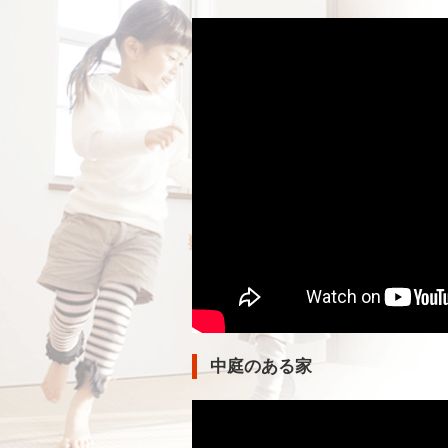
中庭のある家