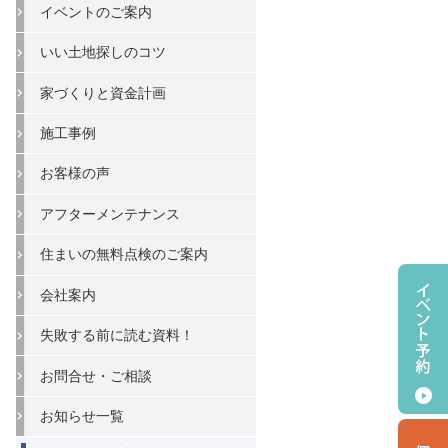
イベントのご案内
いい土地探しのコツ
家づくりと資金計画
施工事例
お客様の声
アフターメンテナンス
住まいの無料点検のご案内
会社案内
失敗する前に読む資料！
お問合せ・ご相談
お知らせ一覧