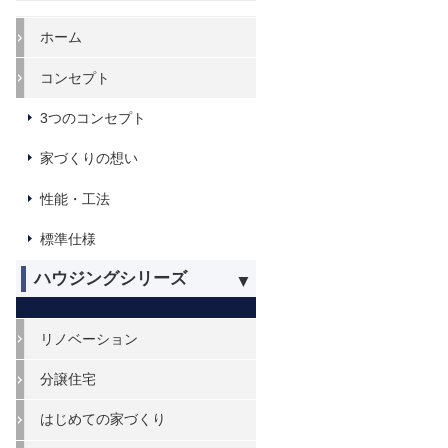
ホーム
コンセプト
3つのコンセプト
家づくりの想い
性能・工法
標準仕様
ハウジングシリーズ
リノベーション
分譲住宅
はじめての家づくり