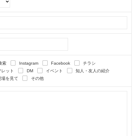
検索
Instagram
Facebook
チラシ
フレット
DM
イベント
知人・友人の紹介
現場を見て
その他