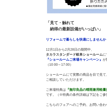
「見て・触れて
納得の最新設備がいっぱい」
リフォームで暮らしを快適にしませんか
12月1日から2月28日の期間中、
タカラスタンダード岐阜ショールーム
に
『ショールームご来場キャンペーン』
が
（10:00～17:00）
ショールームにて実際の商品を目で見て
ご相談していただけます。
ご来場特典は
『無印良品の晴雨兼用軽量
です。（※特典の条件詳細は下記をご参
こちらのフェアへのご予約、お問い合わ