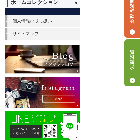
ホームコレクション
個人情報の取り扱い
サイトマップ