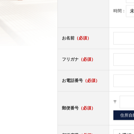
時間：
お名前
（必須）
フリガナ
（必須）
お電話番号
（必須）
〒
郵便番号
（必須）