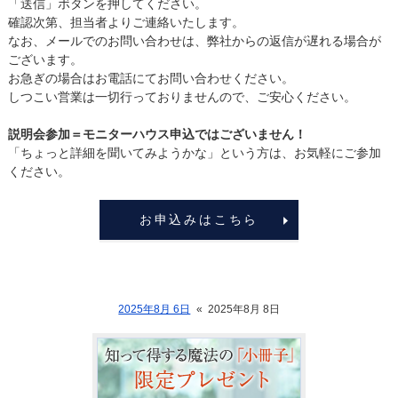
「送信」ボタンを押してください。
確認次第、担当者よりご連絡いたします。
なお、メールでのお問い合わせは、弊社からの返信が遅れる場合が
ございます。
お急ぎの場合はお電話にてお問い合わせください。
しつこい営業は一切行っておりませんので、ご安心ください。
説明会参加＝モニターハウス申込ではございません！
「ちょっと詳細を聞いてみようかな」という方は、お気軽にご参加
ください。
お申込みはこちら
2025年8月 6日
«
2025年8月 8日