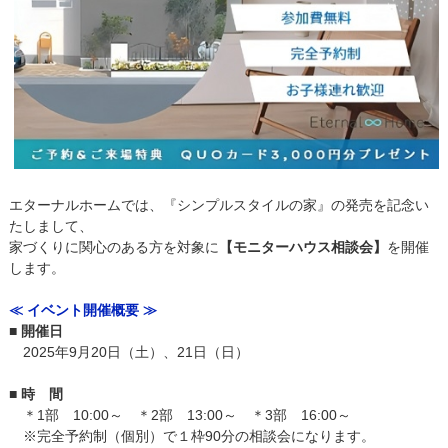
エターナルホームでは、『シンプルスタイルの家』の発売を記念い
たしまして、
家づくりに関心のある方を対象に
【モニターハウス相談会】
を開催
します。
≪ イベント開催概要 ≫
■ 開催日
2025年9月20日（土）、21日（日）
■ 時 間
＊1部 10:00～ ＊2部 13:00～ ＊3部 16:00～
※完全予約制（個別）で１枠90分の相談会になります。