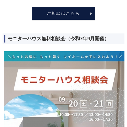
ご相談はこちら
モニターハウス無料相談会（令和7年9月開催）