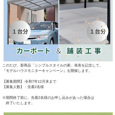
このたび、新商品「シンプルスタイルの家」発表を記念して、
『モデルハウスモニターキャンペーン』を開催します。
【募集期間】:令和7年12月末まで
【募集人数】：先着2名様
※期間終了前に、先着2名様のお申し込みがあった場合は
終了いたします。