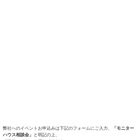
弊社へのイベントお申込みは下記のフォームにご入力、
「モニター
ハウス相談会」
と明記の上、