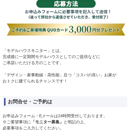
「モデルハウスモニター」とは、
完成後に一定期間モデルハウスとしてのご提供などに
ご承諾いただける方のことです。
「デザイン・家事動線・高性能」且つ「コスパの良い」お家が
おトクに建てられるチャンスです！
お問合せ・ご予約は
お申込みフォーム・Eメールは24時間受付しております。
※ご要望事項に
「モニター募集」
と明記の上、
必要事項をご入力してください。