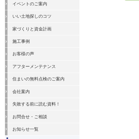
イベントのご案内
いい土地探しのコツ
家づくりと資金計画
施工事例
お客様の声
アフターメンテナンス
住まいの無料点検のご案内
会社案内
失敗する前に読む資料！
お問合せ・ご相談
お知らせ一覧