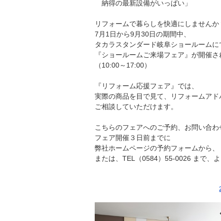
納得の最新設備がいっぱい」
リフォームで暮らしを快適にしませんか
7月1日から9月30日の期間中、
タカラスタンダード岐阜ショールームに
『ショールームご来場フェア』が開催さ
（10:00～17:00）
『リフォーム応援フェア』では、
実際の商品を目で見て、リフォームアド
ご相談していただけます。
こちらのフェアへのご予約、お問い合わ
フェア開催３日前までに
弊社ホームページの予約フォームから、
または、TEL（0584）55-0026 ま