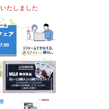
了いたしました