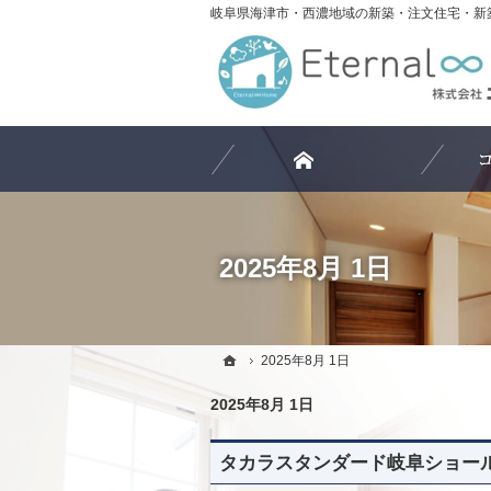
ホーム
2025年8月 1日
ホーム
ホーム
2025年8月 1日
2025年8月 1日
2025年8月 1日
タカラスタンダード岐阜ショールー