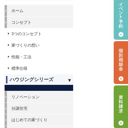
ホーム
コンセプト
3つのコンセプト
家づくりの想い
性能・工法
標準仕様
ハウジングシリーズ
リノベーション
分譲住宅
はじめての家づくり