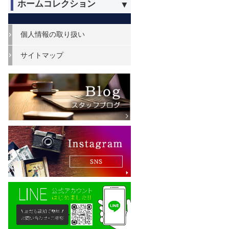
ホームコレクション
個人情報の取り扱い
サイトマップ