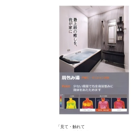
「見て・触れて