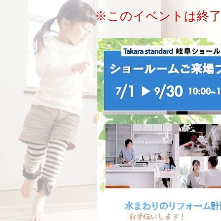
※このイベントは終