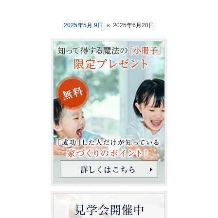
2025年5月 9日
«
2025年6月20日