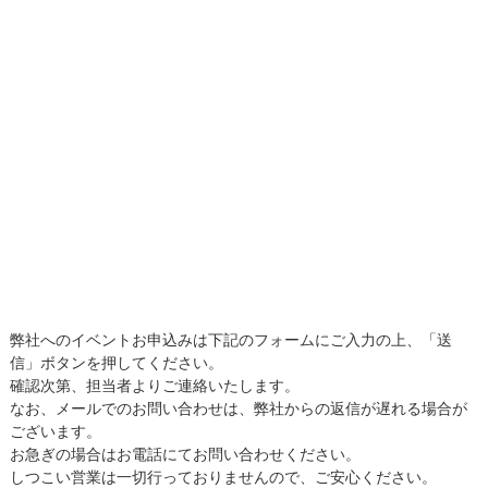
弊社へのイベントお申込みは下記のフォームにご入力の上、「送
信」ボタンを押してください。
確認次第、担当者よりご連絡いたします。
なお、メールでのお問い合わせは、弊社からの返信が遅れる場合が
ございます。
お急ぎの場合はお電話にてお問い合わせください。
しつこい営業は一切行っておりませんので、ご安心ください。