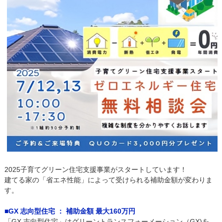
2025子育てグリーン住宅支援事業がスタートしています！
建てる家の「省エネ性能」によって受けられる補助金額が変わりま
す。
■GX 志向型住宅 ： 補助金額 最大160万円
「GX 志向型住宅」はグリーントランスフォーメーション（GX)を