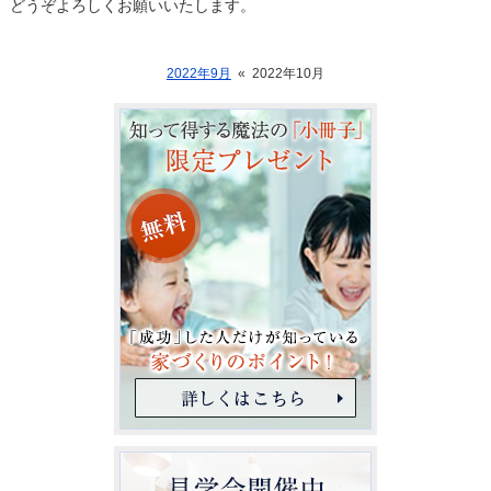
どうぞよろしくお願いいたします。
2022年9月
«
2022年10月