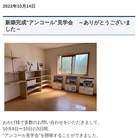
2022年10月14日
新築完成"アンコール"見学会 ～ありがとうございま
した～
おかげ様で多数のお問い合わせをいただきまして、
10月8日〜10日の3日間、
"アンコール見学会"を開催することができました。