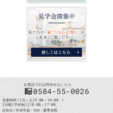
お電話でのお問合せはこちら
0584-55-0026
[月～土]9:00～18:00
営業時間
[日曜(予約制)]10:00～17:00
定休日
年末年始・GW・夏季休暇