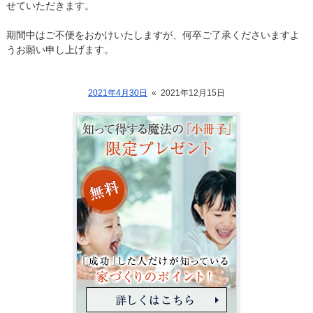
せていただきます。
期間中はご不便をおかけいたしますが、何卒ご了承くださいますよ
うお願い申し上げます。
2021年4月30日
«
2021年12月15日