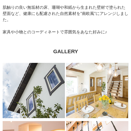
肌触りの良い無垢材の床、珊瑚や和紙から生まれた壁材で塗られた
壁面など、健康にも配慮された自然素材を"南欧風"にアレンジしまし
た。
家具や小物とのコーディネートで雰囲気をあなた好みに♪
GALLERY