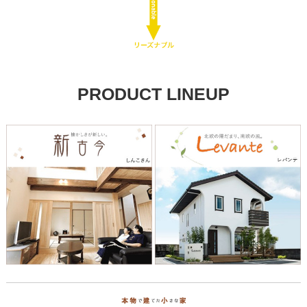
PRODUCT LINEUP