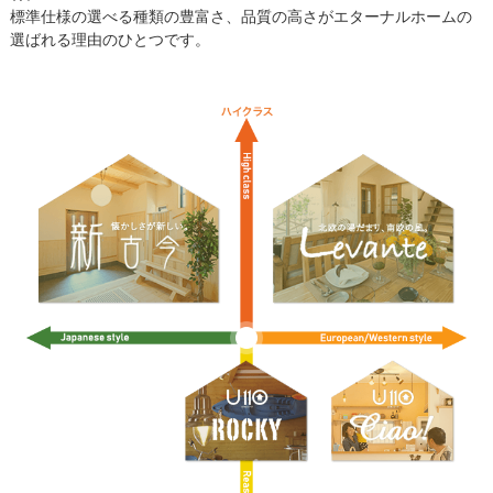
標準仕様の選べる種類の豊富さ、品質の高さがエターナルホームの
選ばれる理由のひとつです。