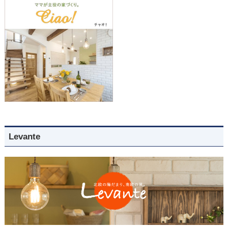
Levante