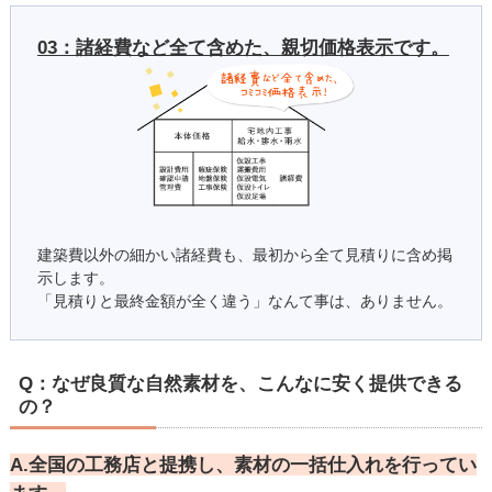
03：諸経費など全て含めた、親切価格表示です。
建築費以外の細かい諸経費も、最初から全て見積りに含め掲
示します。
「見積りと最終金額が全く違う」なんて事は、ありません。
Q：なぜ良質な自然素材を、こんなに安く提供できる
の？
A.全国の工務店と提携し、素材の一括仕入れを行ってい