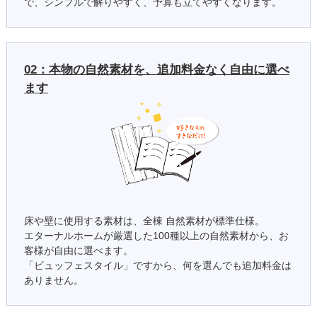
で、シンプルで解りやすく、予算も立てやすくなります。
02：本物の自然素材を、追加料金なく自由に選べ
ます
床や壁に使用する素材は、全棟 自然素材が標準仕様。
エターナルホームが厳選した100種以上の自然素材から、お
客様が自由に選べます。
「ビュッフェスタイル」ですから、何を選んでも追加料金は
ありません。