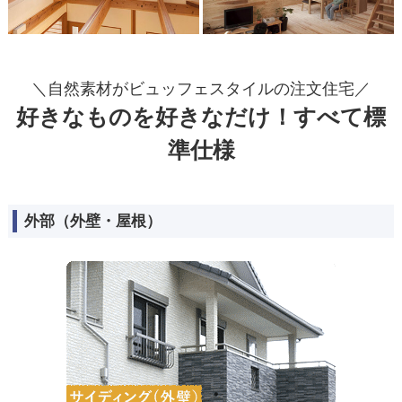
＼自然素材がビュッフェスタイルの注文住宅／
好きなものを好きなだけ！すべて標
準仕様
外部（外壁・屋根）