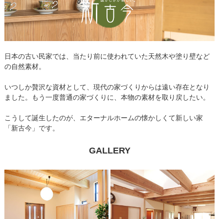
日本の古い民家では、当たり前に使われていた天然木や塗り壁など
の自然素材。
いつしか贅沢な資材として、現代の家づくりからは遠い存在となり
ました。もう一度普通の家づくりに、本物の素材を取り戻したい。
こうして誕生したのが、エターナルホームの懐かしくて新しい家
「新古今」です。
GALLERY