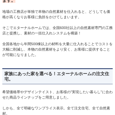
ます。
地場の工務店が単独で本物の自然素材を仕入れると、どうしても価
格が高くなりお客様に負担をかけてしまいます。
そこでエターナルホームでは、全国600社以上の自然素材専門の工務
店と提携し、素材の一括仕入れシステムを構築！
全国各地から年間500棟以上の材料を大量に仕入れることでコストを
大幅に削減し、本物の自然素材をより安く、お客様に提供すること
が可能になりました。
家族にあった家を選べる！エターナルホームの注文住
宅。
希望価格帯やデザインテイスト、お客様の"実現したい暮らし"に合わ
せた商品ラインナップをご用意しました。
しかも、全て明確なワンプライス表示。全て注文住宅、全て自然素
材。