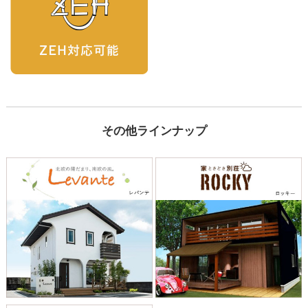
その他ラインナップ
...