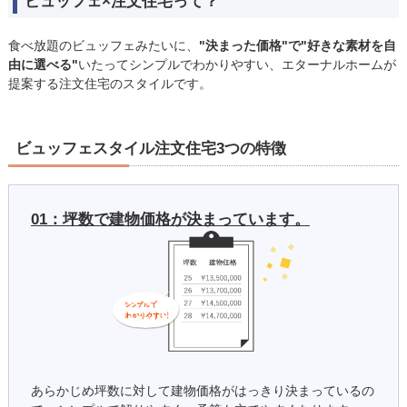
ビュッフェ×注文住宅って？
食べ放題のビュッフェみたいに、
"決まった価格"で"好きな素材を自
由に選べる"
いたってシンプルでわかりやすい、エターナルホームが
提案する注文住宅のスタイルです。
ビュッフェスタイル注文住宅3つの特徴
01：坪数で建物価格が決まっています。
あらかじめ坪数に対して建物価格がはっきり決まっているの