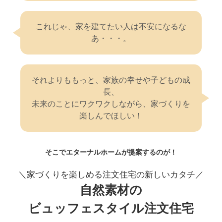
これじゃ、家を建てたい人は不安になるな
あ・・・。
それよりももっと、家族の幸せや子どもの成
長、
未来のことにワクワクしながら、家づくりを
楽しんでほしい！
そこでエターナルホームが提案するのが！
＼家づくりを楽しめる
注文住宅の新しいカタチ／
自然素材の
ビュッフェスタイル注文住宅